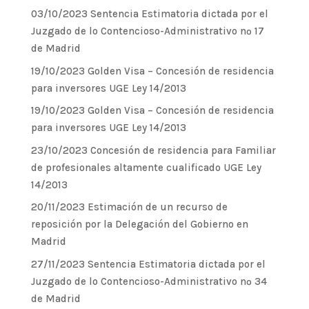
03/10/2023 Sentencia Estimatoria dictada por el
Juzgado de lo Contencioso-Administrativo nº 17
de Madrid
19/10/2023 Golden Visa – Concesión de residencia
para inversores UGE Ley 14/2013
19/10/2023 Golden Visa – Concesión de residencia
para inversores UGE Ley 14/2013
23/10/2023 Concesión de residencia para Familiar
de profesionales altamente cualificado UGE Ley
14/2013
20/11/2023 Estimación de un recurso de
reposición por la Delegación del Gobierno en
Madrid
27/11/2023 Sentencia Estimatoria dictada por el
Juzgado de lo Contencioso-Administrativo nº 34
de Madrid