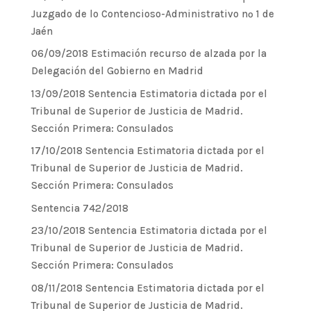
Juzgado de lo Contencioso-Administrativo nº 1 de
Jaén
06/09/2018 Estimación recurso de alzada por la
Delegación del Gobierno en Madrid
13/09/2018 Sentencia Estimatoria dictada por el
Tribunal de Superior de Justicia de Madrid.
Sección Primera: Consulados
17/10/2018 Sentencia Estimatoria dictada por el
Tribunal de Superior de Justicia de Madrid.
Sección Primera: Consulados
Sentencia 742/2018
23/10/2018 Sentencia Estimatoria dictada por el
Tribunal de Superior de Justicia de Madrid.
Sección Primera: Consulados
08/11/2018 Sentencia Estimatoria dictada por el
Tribunal de Superior de Justicia de Madrid.