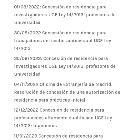
01/08/2022: Concesión de residencia para
investigadores UGE Ley 14/2013: profesores de
universidad
30/08/2022 Concesión de residencia para
trabajadores del sector audiovisual UGE Ley
14/2013
30/08/2022: Concesión de residencia para
investigadores UGE Ley 14/2013: profesores de
universidad
04/11/2022 Oficina de Extranjería de Madrid.
Resolución de concesión de una autorización de
residencia para prácticas inicial
12/12/2022 Concesión de residencia para
profesionales altamente cualificado UGE Ley
14/2013: Ingenieros
11/01/2023 Concesión de residencia para