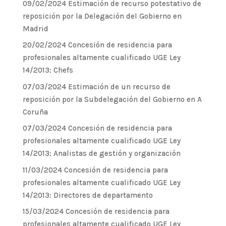
09/02/2024 Estimación de recurso potestativo de
reposición por la Delegación del Gobierno en
Madrid
20/02/2024 Concesión de residencia para
profesionales altamente cualificado UGE Ley
14/2013: Chefs
07/03/2024 Estimación de un recurso de
reposición por la Subdelegación del Gobierno en A
Coruña
07/03/2024 Concesión de residencia para
profesionales altamente cualificado UGE Ley
14/2013: Analistas de gestión y organización
11/03/2024 Concesión de residencia para
profesionales altamente cualificado UGE Ley
14/2013: Directores de departamento
15/03/2024 Concesión de residencia para
profesionales altamente cualificado UGE Ley