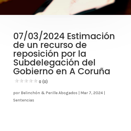
07/03/2024 Estimación
de un recurso de
reposición por la
Subdelegación del
Gobierno en A Coruña
0 (0)
por
Belinchón & Perille Abogados
|
Mar 7, 2024
|
Sentencias