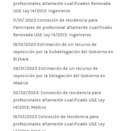
profesionales altamente cualificados Renovada
UGE Ley 14/2013: Ingenieros
11/01/ 2023 Concesión de residencia para
Familiares de profesional altamente cualificado
Renovada UGE Ley 14/2013: Ingenieros
18/01/2023 Estimación de un recurso de
reposición por la Subdelegación del Gobierno en
Bizkaia
26/01/2023 Estimación de un recurso de
reposición por la Delegación del Gobierno en
Madrid
02/02/2023: Concesión de residencia para
profesionales altamente cualificado UGE Ley
14/2013: Médico
16/03/2023 Concesión de residencia para
profesionales altamente cualificado UGE Ley