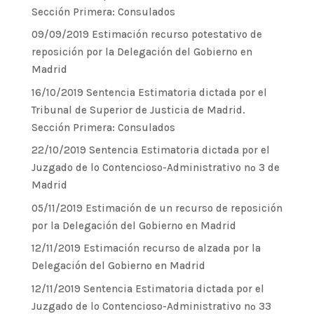
Sección Primera: Consulados
09/09/2019 Estimación recurso potestativo de
reposición por la Delegación del Gobierno en
Madrid
16/10/2019 Sentencia Estimatoria dictada por el
Tribunal de Superior de Justicia de Madrid.
Sección Primera: Consulados
22/10/2019 Sentencia Estimatoria dictada por el
Juzgado de lo Contencioso-Administrativo nº 3 de
Madrid
05/11/2019 Estimación de un recurso de reposición
por la Delegación del Gobierno en Madrid
12/11/2019 Estimación recurso de alzada por la
Delegación del Gobierno en Madrid
12/11/2019 Sentencia Estimatoria dictada por el
Juzgado de lo Contencioso-Administrativo nº 33