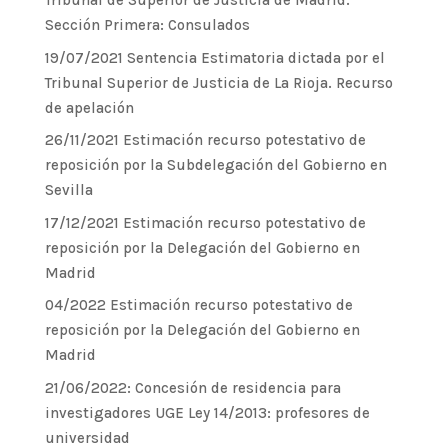
Tribunal de Superior de Justicia de Madrid.
Sección Primera: Consulados
19/07/2021 Sentencia Estimatoria dictada por el
Tribunal Superior de Justicia de La Rioja. Recurso
de apelación
26/11/2021 Estimación recurso potestativo de
reposición por la Subdelegación del Gobierno en
Sevilla
17/12/2021 Estimación recurso potestativo de
reposición por la Delegación del Gobierno en
Madrid
04/2022 Estimación recurso potestativo de
reposición por la Delegación del Gobierno en
Madrid
21/06/2022: Concesión de residencia para
investigadores UGE Ley 14/2013: profesores de
universidad