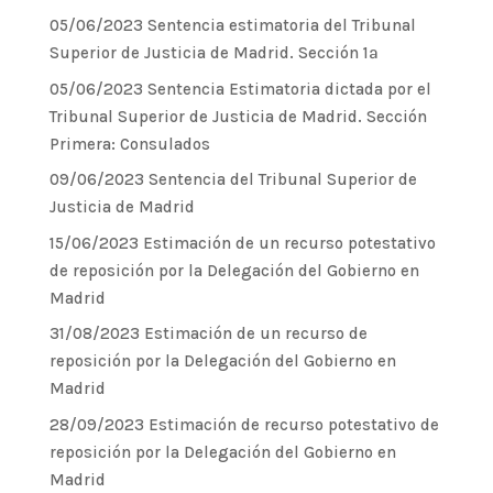
05/06/2023 Sentencia estimatoria del Tribunal
Superior de Justicia de Madrid. Sección 1ª
05/06/2023 Sentencia Estimatoria dictada por el
Tribunal Superior de Justicia de Madrid. Sección
Primera: Consulados
09/06/2023 Sentencia del Tribunal Superior de
Justicia de Madrid
15/06/2023 Estimación de un recurso potestativo
de reposición por la Delegación del Gobierno en
Madrid
31/08/2023 Estimación de un recurso de
reposición por la Delegación del Gobierno en
Madrid
28/09/2023 Estimación de recurso potestativo de
reposición por la Delegación del Gobierno en
Madrid