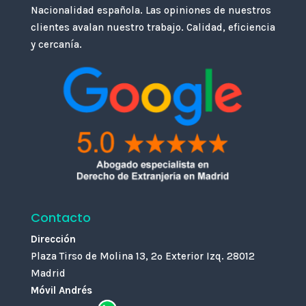
Nacionalidad española. Las opiniones de nuestros
clientes avalan nuestro trabajo. Calidad, eficiencia
y cercanía.
Contacto
Dirección
Plaza Tirso de Molina 13, 2º Exterior Izq. 28012
Madrid
Móvil Andrés