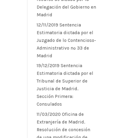
Delegación del Gobierno en
Madrid
12/11/2019 Sentencia
Estimatoria dictada por el
Juzgado de lo Contencioso-
Administrativo nº 33 de
Madrid
19/12/2019 Sentencia
Estimatoria dictada por el
Tribunal de Superior de
Justicia de Madrid.
Sección Primera:
Consulados
11/03/2020 Oficina de
Extranjería de Madrid.
Resolución de concesión
de una modificación de