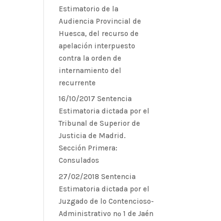
Estimatorio de la
Audiencia Provincial de
Huesca, del recurso de
apelación interpuesto
contra la orden de
internamiento del
recurrente
16/10/2017 Sentencia
Estimatoria dictada por el
Tribunal de Superior de
Justicia de Madrid.
Sección Primera:
Consulados
27/02/2018 Sentencia
Estimatoria dictada por el
Juzgado de lo Contencioso-
Administrativo nº 1 de Jaén