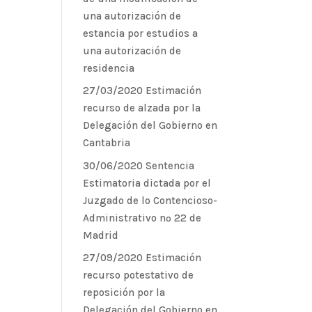
una autorización de
estancia por estudios a
una autorización de
residencia
27/03/2020 Estimación
recurso de alzada por la
Delegación del Gobierno en
Cantabria
30/06/2020 Sentencia
Estimatoria dictada por el
Juzgado de lo Contencioso-
Administrativo nº 22 de
Madrid
27/09/2020 Estimación
recurso potestativo de
reposición por la
Delegación del Gobierno en