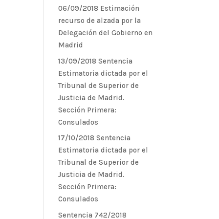
06/09/2018 Estimación
recurso de alzada por la
Delegación del Gobierno en
Madrid
13/09/2018 Sentencia
Estimatoria dictada por el
Tribunal de Superior de
Justicia de Madrid.
Sección Primera:
Consulados
17/10/2018 Sentencia
Estimatoria dictada por el
Tribunal de Superior de
Justicia de Madrid.
Sección Primera:
Consulados
Sentencia 742/2018