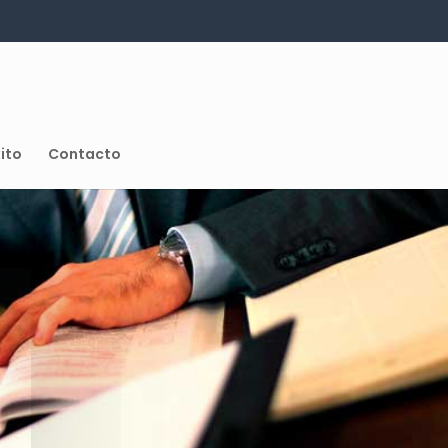
ito
Contacto