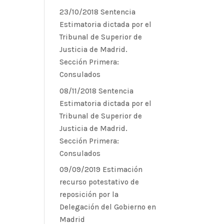
23/10/2018 Sentencia
Estimatoria dictada por el
Tribunal de Superior de
Justicia de Madrid.
Sección Primera:
Consulados
08/11/2018 Sentencia
Estimatoria dictada por el
Tribunal de Superior de
Justicia de Madrid.
Sección Primera:
Consulados
09/09/2019 Estimación
recurso potestativo de
reposición por la
Delegación del Gobierno en
Madrid