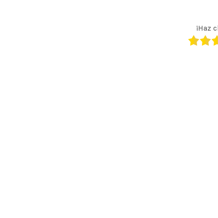
¡Haz c