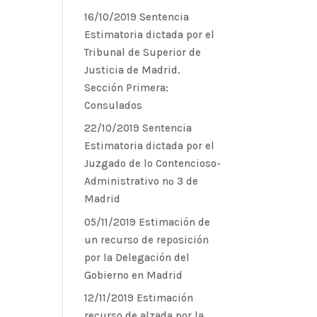
16/10/2019 Sentencia
Estimatoria dictada por el
Tribunal de Superior de
Justicia de Madrid.
Sección Primera:
Consulados
22/10/2019 Sentencia
Estimatoria dictada por el
Juzgado de lo Contencioso-
Administrativo nº 3 de
Madrid
05/11/2019 Estimación de
un recurso de reposición
por la Delegación del
Gobierno en Madrid
12/11/2019 Estimación
recurso de alzada por la