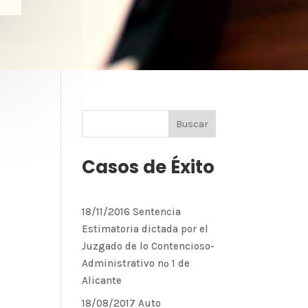
Casos de Éxito
18/11/2016 Sentencia
Estimatoria dictada por el
Juzgado de lo Contencioso-
Administrativo nº 1 de
Alicante
18/08/2017 Auto