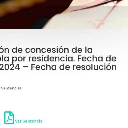
ón de concesión de la
la por residencia. Fecha de
/2024 – Fecha de resolución
|
Sentencias
Ver Sentencia