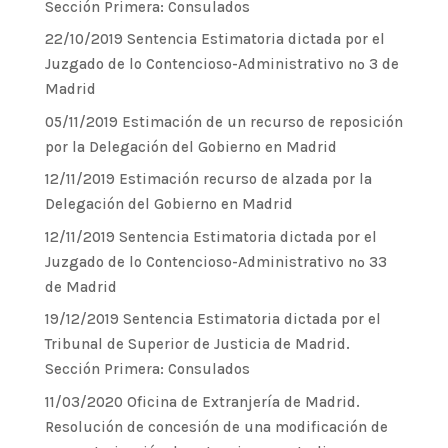
Sección Primera: Consulados
22/10/2019 Sentencia Estimatoria dictada por el
Juzgado de lo Contencioso-Administrativo nº 3 de
Madrid
05/11/2019 Estimación de un recurso de reposición
por la Delegación del Gobierno en Madrid
12/11/2019 Estimación recurso de alzada por la
Delegación del Gobierno en Madrid
12/11/2019 Sentencia Estimatoria dictada por el
Juzgado de lo Contencioso-Administrativo nº 33
de Madrid
19/12/2019 Sentencia Estimatoria dictada por el
Tribunal de Superior de Justicia de Madrid.
Sección Primera: Consulados
11/03/2020 Oficina de Extranjería de Madrid.
Resolución de concesión de una modificación de