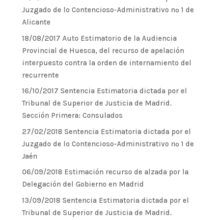
Juzgado de lo Contencioso-Administrativo nº 1 de
Alicante
18/08/2017 Auto Estimatorio de la Audiencia
Provincial de Huesca, del recurso de apelación
interpuesto contra la orden de internamiento del
recurrente
16/10/2017 Sentencia Estimatoria dictada por el
Tribunal de Superior de Justicia de Madrid.
Sección Primera: Consulados
27/02/2018 Sentencia Estimatoria dictada por el
Juzgado de lo Contencioso-Administrativo nº 1 de
Jaén
06/09/2018 Estimación recurso de alzada por la
Delegación del Gobierno en Madrid
13/09/2018 Sentencia Estimatoria dictada por el
Tribunal de Superior de Justicia de Madrid.