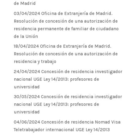
de Madrid
03/04/2024 Oficina de Extranjería de Madrid.
Resolución de concesión de una autorización de
residencia permanente de familiar de ciudadano
de la Unión
18/04/2024 Oficina de Extranjería de Madrid.
Resolución de concesión de una autorización de
residencia y trabajo
24/04/2024 Concesión de residencia investigador
nacional UGE Ley 14/2013: profesores de
universidad
30/05/2024 Concesión de residencia investigador
nacional UGE Ley 14/2013: profesores de
universidad
04/06/2024 Concesión de residencia Nomad Visa
Teletrabajador internacional UGE Ley 14/2013