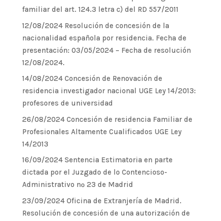
familiar del art. 124.3 letra c) del RD 557/2011
12/08/2024 Resolución de concesión de la
nacionalidad española por residencia. Fecha de
presentación: 03/05/2024 – Fecha de resolución
12/08/2024.
14/08/2024 Concesión de Renovación de
residencia investigador nacional UGE Ley 14/2013:
profesores de universidad
26/08/2024 Concesión de residencia Familiar de
Profesionales Altamente Cualificados UGE Ley
14/2013
16/09/2024 Sentencia Estimatoria en parte
dictada por el Juzgado de lo Contencioso-
Administrativo nº 23 de Madrid
23/09/2024 Oficina de Extranjería de Madrid.
Resolución de concesión de una autorización de