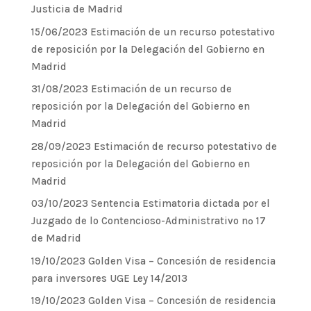
Justicia de Madrid
15/06/2023 Estimación de un recurso potestativo
de reposición por la Delegación del Gobierno en
Madrid
31/08/2023 Estimación de un recurso de
reposición por la Delegación del Gobierno en
Madrid
28/09/2023 Estimación de recurso potestativo de
reposición por la Delegación del Gobierno en
Madrid
03/10/2023 Sentencia Estimatoria dictada por el
Juzgado de lo Contencioso-Administrativo nº 17
de Madrid
19/10/2023 Golden Visa – Concesión de residencia
para inversores UGE Ley 14/2013
19/10/2023 Golden Visa – Concesión de residencia