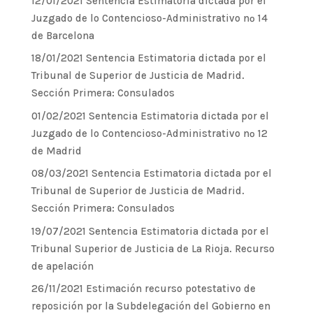
12/01/2021 Sentencia Estimatoria dictada por el
Juzgado de lo Contencioso-Administrativo nº 14
de Barcelona
18/01/2021 Sentencia Estimatoria dictada por el
Tribunal de Superior de Justicia de Madrid.
Sección Primera: Consulados
01/02/2021 Sentencia Estimatoria dictada por el
Juzgado de lo Contencioso-Administrativo nº 12
de Madrid
08/03/2021 Sentencia Estimatoria dictada por el
Tribunal de Superior de Justicia de Madrid.
Sección Primera: Consulados
19/07/2021 Sentencia Estimatoria dictada por el
Tribunal Superior de Justicia de La Rioja. Recurso
de apelación
26/11/2021 Estimación recurso potestativo de
reposición por la Subdelegación del Gobierno en