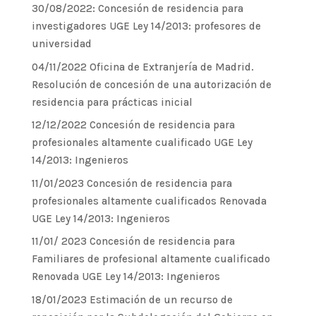
30/08/2022: Concesión de residencia para
investigadores UGE Ley 14/2013: profesores de
universidad
04/11/2022 Oficina de Extranjería de Madrid.
Resolución de concesión de una autorización de
residencia para prácticas inicial
12/12/2022 Concesión de residencia para
profesionales altamente cualificado UGE Ley
14/2013: Ingenieros
11/01/2023 Concesión de residencia para
profesionales altamente cualificados Renovada
UGE Ley 14/2013: Ingenieros
11/01/ 2023 Concesión de residencia para
Familiares de profesional altamente cualificado
Renovada UGE Ley 14/2013: Ingenieros
18/01/2023 Estimación de un recurso de