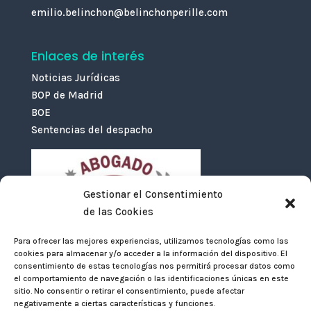
emilio.belinchon@belinchonperille.com
Enlaces de interés
Noticias Jurídicas
BOP de Madrid
BOE
Sentencias del despacho
Gestionar el Consentimiento
de las Cookies
Para ofrecer las mejores experiencias, utilizamos tecnologías como las
cookies para almacenar y/o acceder a la información del dispositivo. El
consentimiento de estas tecnologías nos permitirá procesar datos como
el comportamiento de navegación o las identificaciones únicas en este
sitio. No consentir o retirar el consentimiento, puede afectar
negativamente a ciertas características y funciones.