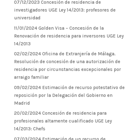
07/12/2023 Concesión de residencia de
investigadores UGE Ley 14/2013: profesores de
universidad
11/01/2024 Golden Visa – Concesión de la
Renovación de residencia para inversores UGE Ley
14/2013
02/02/2024 Oficina de Extranjería de Málaga.
Resolución de concesión de una autorización de
residencia por circunstancias excepcionales por
arraigo familiar
09/02/2024 Estimación de recurso potestativo de
reposición por la Delegación del Gobierno en
Madrid
20/02/2024 Concesión de residencia para
profesionales altamente cualificado UGE Ley
14/2013: Chefs
07/03/2024 Estimación de un recurso de