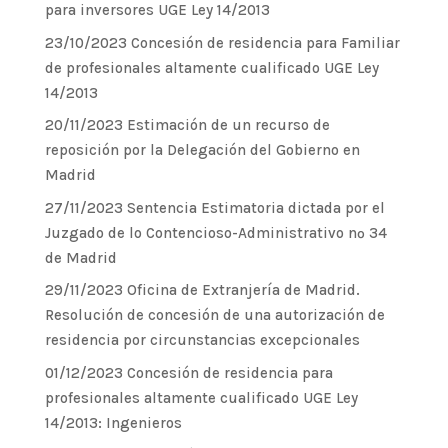
para inversores UGE Ley 14/2013
23/10/2023 Concesión de residencia para Familiar
de profesionales altamente cualificado UGE Ley
14/2013
20/11/2023 Estimación de un recurso de
reposición por la Delegación del Gobierno en
Madrid
27/11/2023 Sentencia Estimatoria dictada por el
Juzgado de lo Contencioso-Administrativo nº 34
de Madrid
29/11/2023 Oficina de Extranjería de Madrid.
Resolución de concesión de una autorización de
residencia por circunstancias excepcionales
01/12/2023 Concesión de residencia para
profesionales altamente cualificado UGE Ley
14/2013: Ingenieros