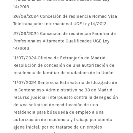
14/2013
26/06/2024 Concesión de residencia Nomad Visa
Teletrabajador internacional UGE Ley 14/2013
27/06/2024 Concesión de residencia Familiar de
Profesionales Altamente Cualificados UGE Ley
14/2013
11/07/2024 Oficina de Extranjería de Madrid.
Resolución de concesión de una autorización de
residencia de familiar de ciudadano de la Unión
11/07/2024 Sentencia Estimatoria del Juzgado de
lo Contencioso-Administrativo nº 33 de Madrid:
recurso judicial interpuesto contra la denegación
de una solicitud de modificación de una
residencia para búsqueda de empleo a una
autorización de residencia y trabajo por cuenta
ajena inicial, por no tratarse de un empleo