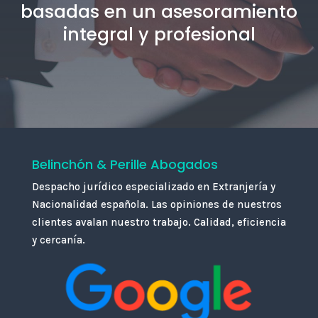
basadas en un asesoramiento
integral y profesional
Belinchón & Perille Abogados
Despacho jurídico especializado en Extranjería y
Nacionalidad española. Las opiniones de nuestros
clientes avalan nuestro trabajo. Calidad, eficiencia
y cercanía.