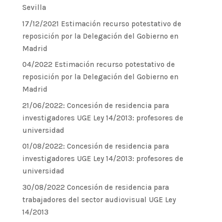
Sevilla
17/12/2021 Estimación recurso potestativo de
reposición por la Delegación del Gobierno en
Madrid
04/2022 Estimación recurso potestativo de
reposición por la Delegación del Gobierno en
Madrid
21/06/2022: Concesión de residencia para
investigadores UGE Ley 14/2013: profesores de
universidad
01/08/2022: Concesión de residencia para
investigadores UGE Ley 14/2013: profesores de
universidad
30/08/2022 Concesión de residencia para
trabajadores del sector audiovisual UGE Ley
14/2013