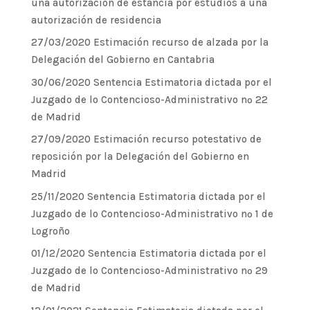
una autorización de estancia por estudios a una
autorización de residencia
27/03/2020 Estimación recurso de alzada por la
Delegación del Gobierno en Cantabria
30/06/2020 Sentencia Estimatoria dictada por el
Juzgado de lo Contencioso-Administrativo nº 22
de Madrid
27/09/2020 Estimación recurso potestativo de
reposición por la Delegación del Gobierno en
Madrid
25/11/2020 Sentencia Estimatoria dictada por el
Juzgado de lo Contencioso-Administrativo nº 1 de
Logroño
01/12/2020 Sentencia Estimatoria dictada por el
Juzgado de lo Contencioso-Administrativo nº 29
de Madrid