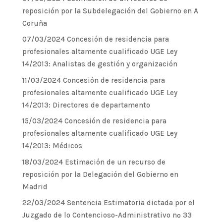
reposición por la Subdelegación del Gobierno en A
Coruña
07/03/2024 Concesión de residencia para
profesionales altamente cualificado UGE Ley
14/2013: Analistas de gestión y organización
11/03/2024 Concesión de residencia para
profesionales altamente cualificado UGE Ley
14/2013: Directores de departamento
15/03/2024 Concesión de residencia para
profesionales altamente cualificado UGE Ley
14/2013: Médicos
18/03/2024 Estimación de un recurso de
reposición por la Delegación del Gobierno en
Madrid
22/03/2024 Sentencia Estimatoria dictada por el
Juzgado de lo Contencioso-Administrativo nº 33