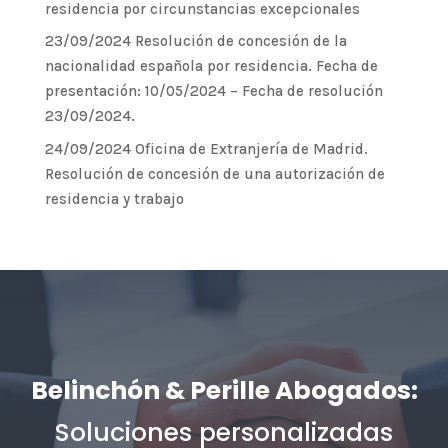
residencia por circunstancias excepcionales
23/09/2024 Resolución de concesión de la
nacionalidad española por residencia. Fecha de
presentación: 10/05/2024 – Fecha de resolución
23/09/2024.
24/09/2024 Oficina de Extranjería de Madrid.
Resolución de concesión de una autorización de
residencia y trabajo
Belinchón & Perille Abogados:
Soluciones personalizadas