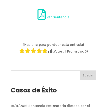
Ver Sentencia
¡Haz clic para puntuar esta entrada!
(Votos:
1
Promedio:
5
)
Casos de Éxito
18/11/2016 Sentencia Estimatoria dictada por el