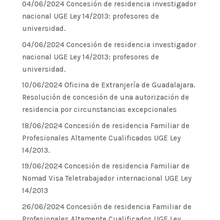
04/06/2024 Concesión de residencia investigador
nacional UGE Ley 14/2013: profesores de
universidad.
04/06/2024 Concesión de residencia investigador
nacional UGE Ley 14/2013: profesores de
universidad.
10/06/2024 Oficina de Extranjería de Guadalajara.
Resolución de concesión de una autorización de
residencia por circunstancias excepcionales
18/06/2024 Concesión de residencia Familiar de
Profesionales Altamente Cualificados UGE Ley
14/2013.
19/06/2024 Concesión de residencia Familiar de
Nomad Visa Teletrabajador internacional UGE Ley
14/2013
26/06/2024 Concesión de residencia Familiar de
Profesionales Altamente Cualificados UGE Ley