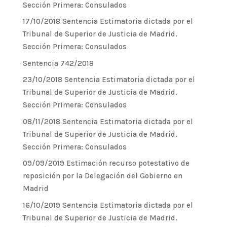
Sección Primera: Consulados
17/10/2018 Sentencia Estimatoria dictada por el
Tribunal de Superior de Justicia de Madrid.
Sección Primera: Consulados
Sentencia 742/2018
23/10/2018 Sentencia Estimatoria dictada por el
Tribunal de Superior de Justicia de Madrid.
Sección Primera: Consulados
08/11/2018 Sentencia Estimatoria dictada por el
Tribunal de Superior de Justicia de Madrid.
Sección Primera: Consulados
09/09/2019 Estimación recurso potestativo de
reposición por la Delegación del Gobierno en
Madrid
16/10/2019 Sentencia Estimatoria dictada por el
Tribunal de Superior de Justicia de Madrid.