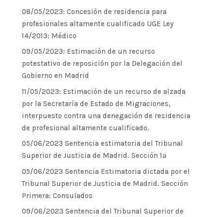
08/05/2023: Concesión de residencia para
profesionales altamente cualificado UGE Ley
14/2013: Médico
09/05/2023: Estimación de un recurso
potestativo de reposición por la Delegación del
Gobierno en Madrid
11/05/2023: Estimación de un recurso de alzada
por la Secretaría de Estado de Migraciones,
interpuesto contra una denegación de residencia
de profesional altamente cualificado.
05/06/2023 Sentencia estimatoria del Tribunal
Superior de Justicia de Madrid. Sección 1ª
05/06/2023 Sentencia Estimatoria dictada por el
Tribunal Superior de Justicia de Madrid. Sección
Primera: Consulados
09/06/2023 Sentencia del Tribunal Superior de