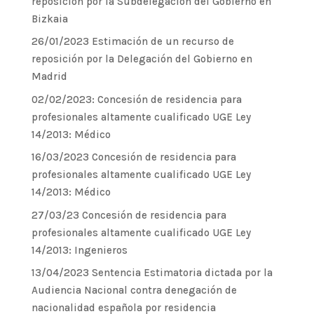
reposición por la Subdelegación del Gobierno en
Bizkaia
26/01/2023 Estimación de un recurso de
reposición por la Delegación del Gobierno en
Madrid
02/02/2023: Concesión de residencia para
profesionales altamente cualificado UGE Ley
14/2013: Médico
16/03/2023 Concesión de residencia para
profesionales altamente cualificado UGE Ley
14/2013: Médico
27/03/23 Concesión de residencia para
profesionales altamente cualificado UGE Ley
14/2013: Ingenieros
13/04/2023 Sentencia Estimatoria dictada por la
Audiencia Nacional contra denegación de
nacionalidad española por residencia