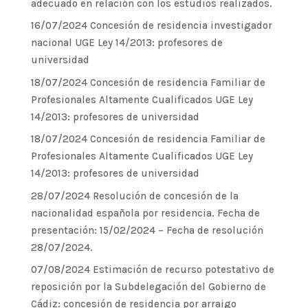
adecuado en relación con los estudios realizados.
16/07/2024 Concesión de residencia investigador
nacional UGE Ley 14/2013: profesores de
universidad
18/07/2024 Concesión de residencia Familiar de
Profesionales Altamente Cualificados UGE Ley
14/2013: profesores de universidad
18/07/2024 Concesión de residencia Familiar de
Profesionales Altamente Cualificados UGE Ley
14/2013: profesores de universidad
28/07/2024 Resolución de concesión de la
nacionalidad española por residencia. Fecha de
presentación: 15/02/2024 – Fecha de resolución
28/07/2024.
07/08/2024 Estimación de recurso potestativo de
reposición por la Subdelegación del Gobierno de
Cádiz: concesión de residencia por arraigo