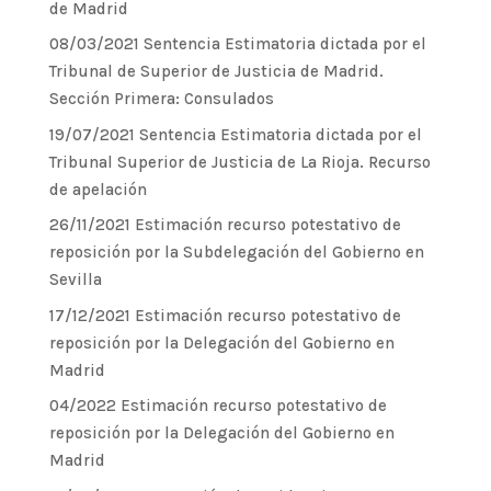
de Madrid
08/03/2021 Sentencia Estimatoria dictada por el
Tribunal de Superior de Justicia de Madrid.
Sección Primera: Consulados
19/07/2021 Sentencia Estimatoria dictada por el
Tribunal Superior de Justicia de La Rioja. Recurso
de apelación
26/11/2021 Estimación recurso potestativo de
reposición por la Subdelegación del Gobierno en
Sevilla
17/12/2021 Estimación recurso potestativo de
reposición por la Delegación del Gobierno en
Madrid
04/2022 Estimación recurso potestativo de
reposición por la Delegación del Gobierno en
Madrid