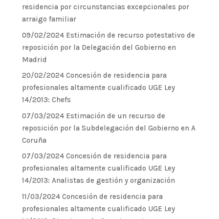
residencia por circunstancias excepcionales por
arraigo familiar
09/02/2024 Estimación de recurso potestativo de
reposición por la Delegación del Gobierno en
Madrid
20/02/2024 Concesión de residencia para
profesionales altamente cualificado UGE Ley
14/2013: Chefs
07/03/2024 Estimación de un recurso de
reposición por la Subdelegación del Gobierno en A
Coruña
07/03/2024 Concesión de residencia para
profesionales altamente cualificado UGE Ley
14/2013: Analistas de gestión y organización
11/03/2024 Concesión de residencia para
profesionales altamente cualificado UGE Ley