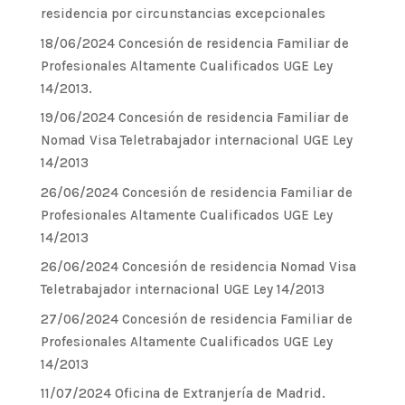
residencia por circunstancias excepcionales
18/06/2024 Concesión de residencia Familiar de
Profesionales Altamente Cualificados UGE Ley
14/2013.
19/06/2024 Concesión de residencia Familiar de
Nomad Visa Teletrabajador internacional UGE Ley
14/2013
26/06/2024 Concesión de residencia Familiar de
Profesionales Altamente Cualificados UGE Ley
14/2013
26/06/2024 Concesión de residencia Nomad Visa
Teletrabajador internacional UGE Ley 14/2013
27/06/2024 Concesión de residencia Familiar de
Profesionales Altamente Cualificados UGE Ley
14/2013
11/07/2024 Oficina de Extranjería de Madrid.