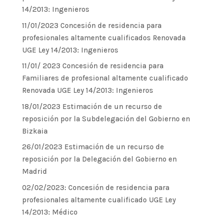
14/2013: Ingenieros
11/01/2023 Concesión de residencia para
profesionales altamente cualificados Renovada
UGE Ley 14/2013: Ingenieros
11/01/ 2023 Concesión de residencia para
Familiares de profesional altamente cualificado
Renovada UGE Ley 14/2013: Ingenieros
18/01/2023 Estimación de un recurso de
reposición por la Subdelegación del Gobierno en
Bizkaia
26/01/2023 Estimación de un recurso de
reposición por la Delegación del Gobierno en
Madrid
02/02/2023: Concesión de residencia para
profesionales altamente cualificado UGE Ley
14/2013: Médico