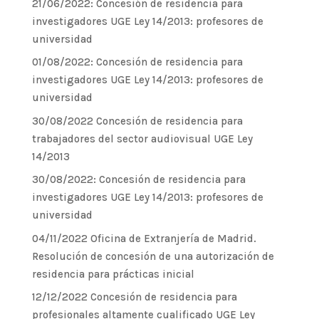
21/06/2022: Concesión de residencia para
investigadores UGE Ley 14/2013: profesores de
universidad
01/08/2022: Concesión de residencia para
investigadores UGE Ley 14/2013: profesores de
universidad
30/08/2022 Concesión de residencia para
trabajadores del sector audiovisual UGE Ley
14/2013
30/08/2022: Concesión de residencia para
investigadores UGE Ley 14/2013: profesores de
universidad
04/11/2022 Oficina de Extranjería de Madrid.
Resolución de concesión de una autorización de
residencia para prácticas inicial
12/12/2022 Concesión de residencia para
profesionales altamente cualificado UGE Ley