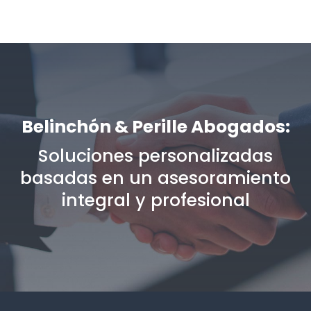
Belinchón & Perille Abogados:
Soluciones personalizadas
basadas en un asesoramiento
integral y profesional