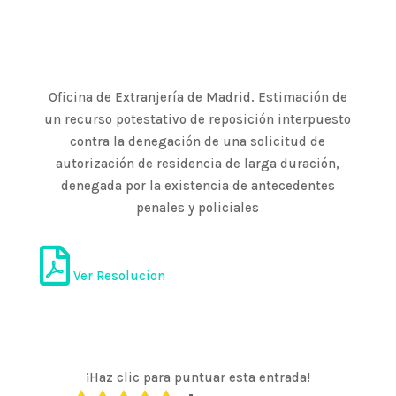
Oficina de Extranjería de Madrid. Estimación de
un recurso potestativo de reposición interpuesto
contra la denegación de una solicitud de
autorización de residencia de larga duración,
denegada por la existencia de antecedentes
penales y policiales
Ver Resolucion
¡Haz clic para puntuar esta entrada!