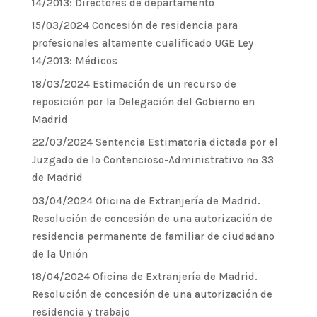
14/2013: Directores de departamento
15/03/2024 Concesión de residencia para
profesionales altamente cualificado UGE Ley
14/2013: Médicos
18/03/2024 Estimación de un recurso de
reposición por la Delegación del Gobierno en
Madrid
22/03/2024 Sentencia Estimatoria dictada por el
Juzgado de lo Contencioso-Administrativo nº 33
de Madrid
03/04/2024 Oficina de Extranjería de Madrid.
Resolución de concesión de una autorización de
residencia permanente de familiar de ciudadano
de la Unión
18/04/2024 Oficina de Extranjería de Madrid.
Resolución de concesión de una autorización de
residencia y trabajo