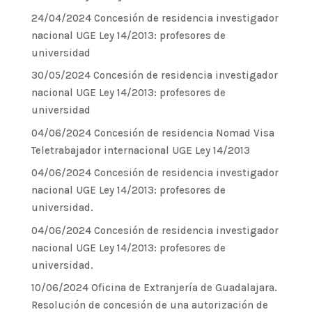
24/04/2024 Concesión de residencia investigador
nacional UGE Ley 14/2013: profesores de
universidad
30/05/2024 Concesión de residencia investigador
nacional UGE Ley 14/2013: profesores de
universidad
04/06/2024 Concesión de residencia Nomad Visa
Teletrabajador internacional UGE Ley 14/2013
04/06/2024 Concesión de residencia investigador
nacional UGE Ley 14/2013: profesores de
universidad.
04/06/2024 Concesión de residencia investigador
nacional UGE Ley 14/2013: profesores de
universidad.
10/06/2024 Oficina de Extranjería de Guadalajara.
Resolución de concesión de una autorización de