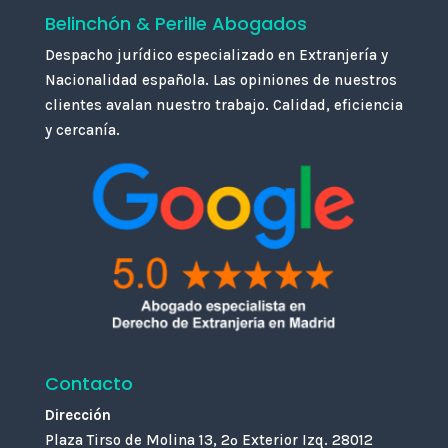
Belinchón & Perille Abogados
Despacho jurídico especializado en Extranjería y
Nacionalidad española. Las opiniones de nuestros
clientes avalan nuestro trabajo. Calidad, eficiencia
y cercanía.
Contacto
Dirección
Plaza Tirso de Molina 13, 2º Exterior Izq. 28012