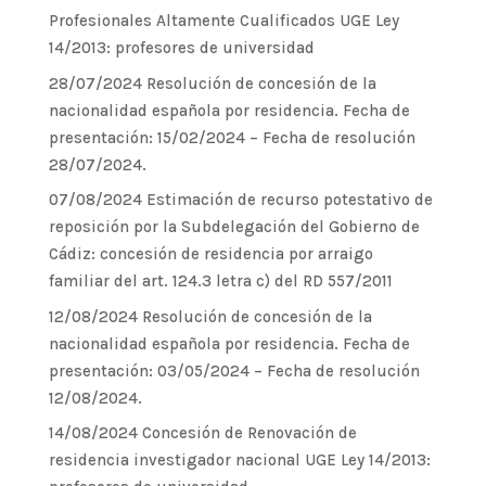
Profesionales Altamente Cualificados UGE Ley
14/2013: profesores de universidad
28/07/2024 Resolución de concesión de la
nacionalidad española por residencia. Fecha de
presentación: 15/02/2024 – Fecha de resolución
28/07/2024.
07/08/2024 Estimación de recurso potestativo de
reposición por la Subdelegación del Gobierno de
Cádiz: concesión de residencia por arraigo
familiar del art. 124.3 letra c) del RD 557/2011
12/08/2024 Resolución de concesión de la
nacionalidad española por residencia. Fecha de
presentación: 03/05/2024 – Fecha de resolución
12/08/2024.
14/08/2024 Concesión de Renovación de
residencia investigador nacional UGE Ley 14/2013: