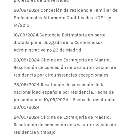
profesores de universidad
26/08/2024 Concesión de residencia Familiar de
Profesionales Altamente Cualificados UGE Ley
14/2013
16/09/2024 Sentencia Estimatoria en parte
dictada por el Juzgado de lo Contencioso-
Administrativo nº 23 de Madrid
23/09/2024 Oficina de Extranjería de Madrid.
Resolución de concesión de una autorización de
residencia por circunstancias excepcionales
23/09/2024 Resolución de concesión de la
nacionalidad española por residencia. Fecha de
presentación: 10/05/2024 – Fecha de resolución
23/09/2024.
24/09/2024 Oficina de Extranjería de Madrid.
Resolución de concesión de una autorización de
residencia y trabajo