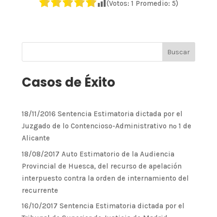
(Votos:
1
Promedio:
5
)
Casos de Éxito
18/11/2016 Sentencia Estimatoria dictada por el
Juzgado de lo Contencioso-Administrativo nº 1 de
Alicante
18/08/2017 Auto Estimatorio de la Audiencia
Provincial de Huesca, del recurso de apelación
interpuesto contra la orden de internamiento del
recurrente
16/10/2017 Sentencia Estimatoria dictada por el