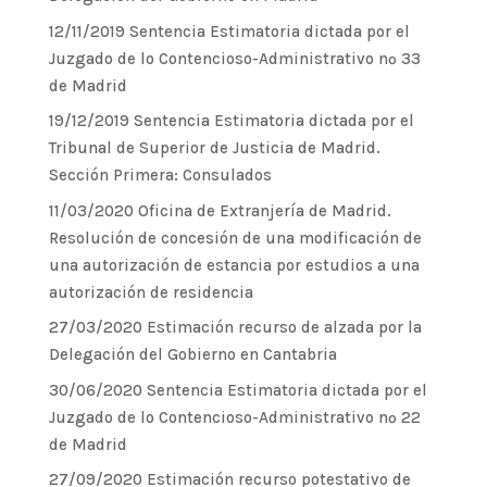
12/11/2019 Sentencia Estimatoria dictada por el
Juzgado de lo Contencioso-Administrativo nº 33
de Madrid
19/12/2019 Sentencia Estimatoria dictada por el
Tribunal de Superior de Justicia de Madrid.
Sección Primera: Consulados
11/03/2020 Oficina de Extranjería de Madrid.
Resolución de concesión de una modificación de
una autorización de estancia por estudios a una
autorización de residencia
27/03/2020 Estimación recurso de alzada por la
Delegación del Gobierno en Cantabria
30/06/2020 Sentencia Estimatoria dictada por el
Juzgado de lo Contencioso-Administrativo nº 22
de Madrid
27/09/2020 Estimación recurso potestativo de