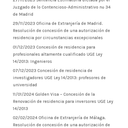
Juzgado de lo Contencioso-Administrativo nº 34
de Madrid
29/11/2023 Oficina de Extranjería de Madrid.
Resolución de concesión de una autorización de
residencia por circunstancias excepcionales
01/12/2023 Concesión de residencia para
profesionales altamente cualificado UGE Ley
14/2013: Ingenieros
07/12/2023 Concesión de residencia de
investigadores UGE Ley 14/2013: profesores de
universidad
11/01/2024 Golden Visa – Concesión de la
Renovación de residencia para inversores UGE Ley
14/2013
02/02/2024 Oficina de Extranjería de Málaga.
Resolución de concesión de una autorización de