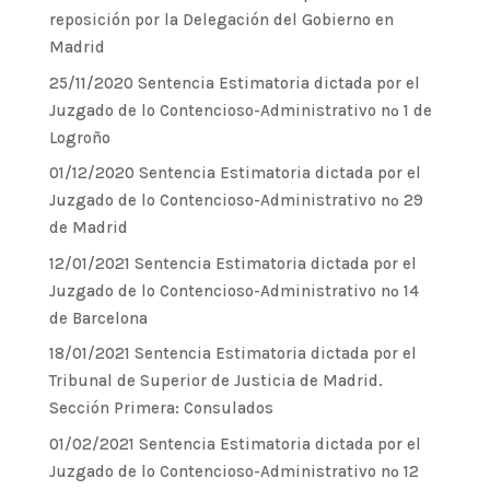
reposición por la Delegación del Gobierno en
Madrid
25/11/2020 Sentencia Estimatoria dictada por el
Juzgado de lo Contencioso-Administrativo nº 1 de
Logroño
01/12/2020 Sentencia Estimatoria dictada por el
Juzgado de lo Contencioso-Administrativo nº 29
de Madrid
12/01/2021 Sentencia Estimatoria dictada por el
Juzgado de lo Contencioso-Administrativo nº 14
de Barcelona
18/01/2021 Sentencia Estimatoria dictada por el
Tribunal de Superior de Justicia de Madrid.
Sección Primera: Consulados
01/02/2021 Sentencia Estimatoria dictada por el
Juzgado de lo Contencioso-Administrativo nº 12