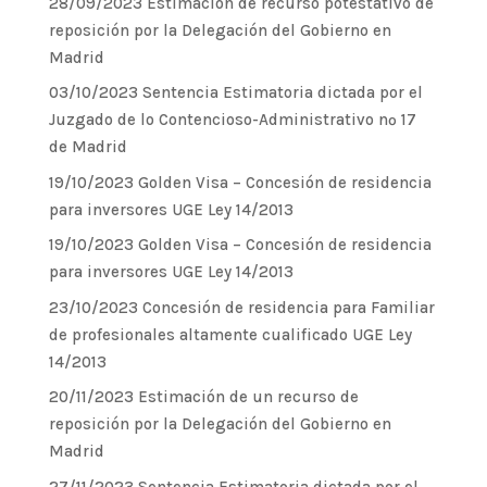
28/09/2023 Estimación de recurso potestativo de
reposición por la Delegación del Gobierno en
Madrid
03/10/2023 Sentencia Estimatoria dictada por el
Juzgado de lo Contencioso-Administrativo nº 17
de Madrid
19/10/2023 Golden Visa – Concesión de residencia
para inversores UGE Ley 14/2013
19/10/2023 Golden Visa – Concesión de residencia
para inversores UGE Ley 14/2013
23/10/2023 Concesión de residencia para Familiar
de profesionales altamente cualificado UGE Ley
14/2013
20/11/2023 Estimación de un recurso de
reposición por la Delegación del Gobierno en
Madrid
27/11/2023 Sentencia Estimatoria dictada por el