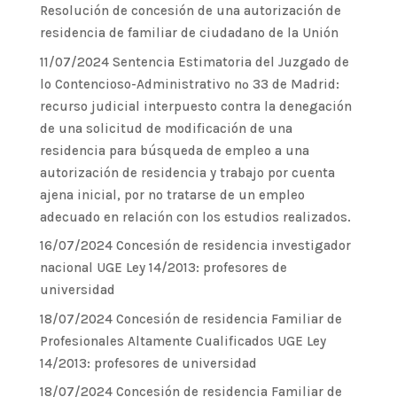
Resolución de concesión de una autorización de
residencia de familiar de ciudadano de la Unión
11/07/2024 Sentencia Estimatoria del Juzgado de
lo Contencioso-Administrativo nº 33 de Madrid:
recurso judicial interpuesto contra la denegación
de una solicitud de modificación de una
residencia para búsqueda de empleo a una
autorización de residencia y trabajo por cuenta
ajena inicial, por no tratarse de un empleo
adecuado en relación con los estudios realizados.
16/07/2024 Concesión de residencia investigador
nacional UGE Ley 14/2013: profesores de
universidad
18/07/2024 Concesión de residencia Familiar de
Profesionales Altamente Cualificados UGE Ley
14/2013: profesores de universidad
18/07/2024 Concesión de residencia Familiar de