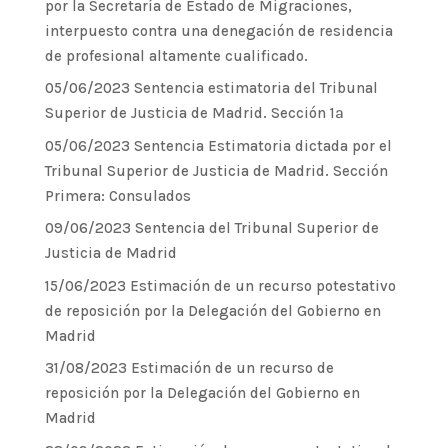
por la Secretaría de Estado de Migraciones,
interpuesto contra una denegación de residencia
de profesional altamente cualificado.
05/06/2023 Sentencia estimatoria del Tribunal
Superior de Justicia de Madrid. Sección 1ª
05/06/2023 Sentencia Estimatoria dictada por el
Tribunal Superior de Justicia de Madrid. Sección
Primera: Consulados
09/06/2023 Sentencia del Tribunal Superior de
Justicia de Madrid
15/06/2023 Estimación de un recurso potestativo
de reposición por la Delegación del Gobierno en
Madrid
31/08/2023 Estimación de un recurso de
reposición por la Delegación del Gobierno en
Madrid