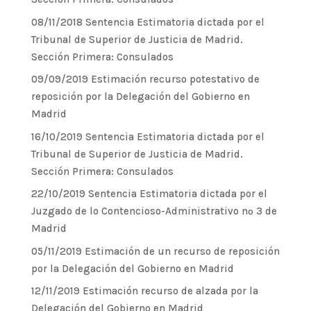
08/11/2018 Sentencia Estimatoria dictada por el
Tribunal de Superior de Justicia de Madrid.
Sección Primera: Consulados
09/09/2019 Estimación recurso potestativo de
reposición por la Delegación del Gobierno en
Madrid
16/10/2019 Sentencia Estimatoria dictada por el
Tribunal de Superior de Justicia de Madrid.
Sección Primera: Consulados
22/10/2019 Sentencia Estimatoria dictada por el
Juzgado de lo Contencioso-Administrativo nº 3 de
Madrid
05/11/2019 Estimación de un recurso de reposición
por la Delegación del Gobierno en Madrid
12/11/2019 Estimación recurso de alzada por la
Delegación del Gobierno en Madrid