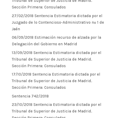
Tribunal de Superior de Justicia de Madrid.
Sección Primera: Consulados
27/02/2018 Sentencia Estimatoria dictada por el
Juzgado de lo Contencioso-Administrativo nº 1 de
Jaén
06/09/2018 Estimación recurso de alzada por la
Delegación del Gobierno en Madrid
13/09/2018 Sentencia Estimatoria dictada por el
Tribunal de Superior de Justicia de Madrid.
Sección Primera: Consulados
17/10/2018 Sentencia Estimatoria dictada por el
Tribunal de Superior de Justicia de Madrid.
Sección Primera: Consulados
Sentencia 742/2018
23/10/2018 Sentencia Estimatoria dictada por el
Tribunal de Superior de Justicia de Madrid.
Sección Primera: Consulados