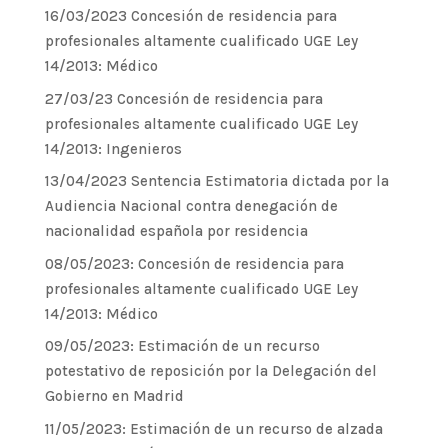
16/03/2023 Concesión de residencia para
profesionales altamente cualificado UGE Ley
14/2013: Médico
27/03/23 Concesión de residencia para
profesionales altamente cualificado UGE Ley
14/2013: Ingenieros
13/04/2023 Sentencia Estimatoria dictada por la
Audiencia Nacional contra denegación de
nacionalidad española por residencia
08/05/2023: Concesión de residencia para
profesionales altamente cualificado UGE Ley
14/2013: Médico
09/05/2023: Estimación de un recurso
potestativo de reposición por la Delegación del
Gobierno en Madrid
11/05/2023: Estimación de un recurso de alzada