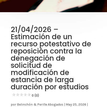
21/04/2026 –
Estimación de un
recurso potestativo de
reposición contra la
denegación de
solicitud de
modificación de
estancia de larga
duración por estudios
0 (0)
por
Belinchón & Perille Abogados
|
May 25, 2026
|