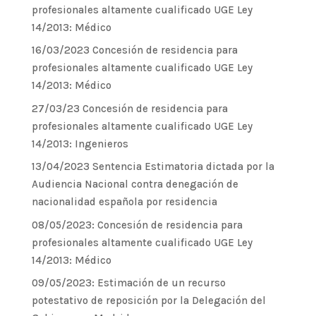
profesionales altamente cualificado UGE Ley
14/2013: Médico
16/03/2023 Concesión de residencia para
profesionales altamente cualificado UGE Ley
14/2013: Médico
27/03/23 Concesión de residencia para
profesionales altamente cualificado UGE Ley
14/2013: Ingenieros
13/04/2023 Sentencia Estimatoria dictada por la
Audiencia Nacional contra denegación de
nacionalidad española por residencia
08/05/2023: Concesión de residencia para
profesionales altamente cualificado UGE Ley
14/2013: Médico
09/05/2023: Estimación de un recurso
potestativo de reposición por la Delegación del