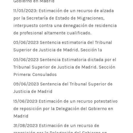
Gobierno en Madrid
11/05/2023: Estimación de un recurso de alzada
por la Secretaría de Estado de Migraciones,
interpuesto contra una denegación de residencia
de profesional altamente cualificado.
05/06/2023 Sentencia estimatoria del Tribunal
Superior de Justicia de Madrid. Sección 1ª
05/06/2023 Sentencia Estimatoria dictada por el
Tribunal Superior de Justicia de Madrid. Sección
Primera: Consulados
09/06/2023 Sentencia del Tribunal Superior de
Justicia de Madrid
15/06/2023 Estimación de un recurso potestativo
de reposición por la Delegación del Gobierno en
Madrid
31/08/2023 Estimación de un recurso de