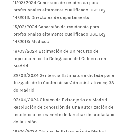
11/03/2024 Concesión de residencia para
profesionales altamente cualificado UGE Ley
14/2013: Directores de departamento
15/03/2024 Concesión de residencia para
profesionales altamente cualificado UGE Ley
14/2013: Médicos
18/03/2024 Estimación de un recurso de
reposición por la Delegación del Gobierno en
Madrid
22/03/2024 Sentencia Estimatoria dictada por el
Juzgado de lo Contencioso-Administrativo nº 33
de Madrid
03/04/2024 Oficina de Extranjería de Madrid.
Resolución de concesión de una autorización de
residencia permanente de familiar de ciudadano
de la Unión
18/04/2024 Oficina de Extranjería de Madrid.