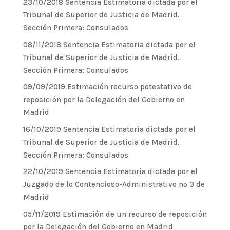
23/10/2018 Sentencia Estimatoria dictada por el
Tribunal de Superior de Justicia de Madrid.
Sección Primera: Consulados
08/11/2018 Sentencia Estimatoria dictada por el
Tribunal de Superior de Justicia de Madrid.
Sección Primera: Consulados
09/09/2019 Estimación recurso potestativo de
reposición por la Delegación del Gobierno en
Madrid
16/10/2019 Sentencia Estimatoria dictada por el
Tribunal de Superior de Justicia de Madrid.
Sección Primera: Consulados
22/10/2019 Sentencia Estimatoria dictada por el
Juzgado de lo Contencioso-Administrativo nº 3 de
Madrid
05/11/2019 Estimación de un recurso de reposición
por la Delegación del Gobierno en Madrid