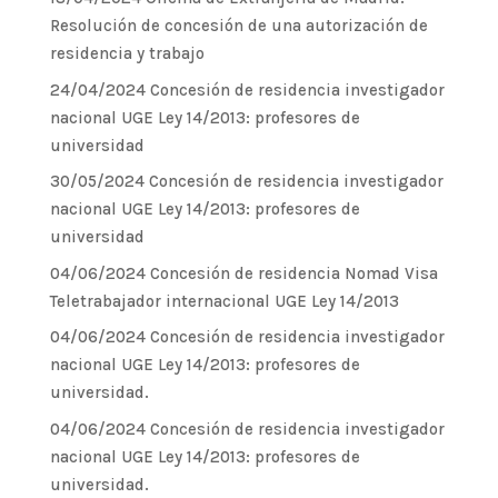
Resolución de concesión de una autorización de
residencia y trabajo
24/04/2024 Concesión de residencia investigador
nacional UGE Ley 14/2013: profesores de
universidad
30/05/2024 Concesión de residencia investigador
nacional UGE Ley 14/2013: profesores de
universidad
04/06/2024 Concesión de residencia Nomad Visa
Teletrabajador internacional UGE Ley 14/2013
04/06/2024 Concesión de residencia investigador
nacional UGE Ley 14/2013: profesores de
universidad.
04/06/2024 Concesión de residencia investigador
nacional UGE Ley 14/2013: profesores de
universidad.