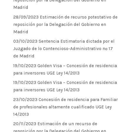
reposición por la Delegación del Gobierno en
Madrid
28/09/2023 Estimación de recurso potestativo de
reposición por la Delegación del Gobierno en
Madrid
03/10/2023 Sentencia Estimatoria dictada por el
Juzgado de lo Contencioso-Administrativo nº 17
de Madrid
19/10/2023 Golden Visa – Concesión de residencia
para inversores UGE Ley 14/2013
19/10/2023 Golden Visa – Concesión de residencia
para inversores UGE Ley 14/2013
23/10/2023 Concesión de residencia para Familiar
de profesionales altamente cualificado UGE Ley
14/2013
20/11/2023 Estimación de un recurso de
reposición por la Delegación del Gobierno en