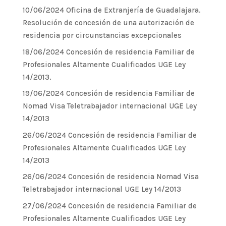
10/06/2024 Oficina de Extranjería de Guadalajara.
Resolución de concesión de una autorización de
residencia por circunstancias excepcionales
18/06/2024 Concesión de residencia Familiar de
Profesionales Altamente Cualificados UGE Ley
14/2013.
19/06/2024 Concesión de residencia Familiar de
Nomad Visa Teletrabajador internacional UGE Ley
14/2013
26/06/2024 Concesión de residencia Familiar de
Profesionales Altamente Cualificados UGE Ley
14/2013
26/06/2024 Concesión de residencia Nomad Visa
Teletrabajador internacional UGE Ley 14/2013
27/06/2024 Concesión de residencia Familiar de
Profesionales Altamente Cualificados UGE Ley