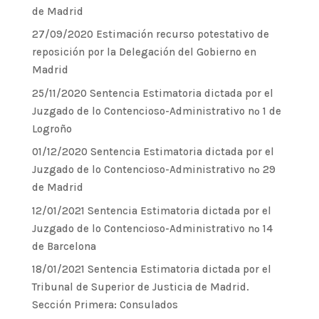
de Madrid
27/09/2020 Estimación recurso potestativo de
reposición por la Delegación del Gobierno en
Madrid
25/11/2020 Sentencia Estimatoria dictada por el
Juzgado de lo Contencioso-Administrativo nº 1 de
Logroño
01/12/2020 Sentencia Estimatoria dictada por el
Juzgado de lo Contencioso-Administrativo nº 29
de Madrid
12/01/2021 Sentencia Estimatoria dictada por el
Juzgado de lo Contencioso-Administrativo nº 14
de Barcelona
18/01/2021 Sentencia Estimatoria dictada por el
Tribunal de Superior de Justicia de Madrid.
Sección Primera: Consulados