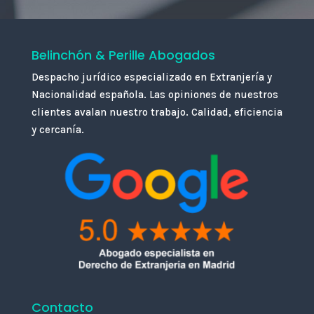
Belinchón & Perille Abogados
Despacho jurídico especializado en Extranjería y
Nacionalidad española. Las opiniones de nuestros
clientes avalan nuestro trabajo. Calidad, eficiencia
y cercanía.
Contacto