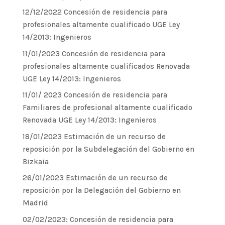
12/12/2022 Concesión de residencia para
profesionales altamente cualificado UGE Ley
14/2013: Ingenieros
11/01/2023 Concesión de residencia para
profesionales altamente cualificados Renovada
UGE Ley 14/2013: Ingenieros
11/01/ 2023 Concesión de residencia para
Familiares de profesional altamente cualificado
Renovada UGE Ley 14/2013: Ingenieros
18/01/2023 Estimación de un recurso de
reposición por la Subdelegación del Gobierno en
Bizkaia
26/01/2023 Estimación de un recurso de
reposición por la Delegación del Gobierno en
Madrid
02/02/2023: Concesión de residencia para