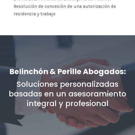
Resolución de concesión de una autorización de
residencia y trabajo
Belinchón & Perille Abogados:
Soluciones personalizadas
basadas en un asesoramiento
integral y profesional