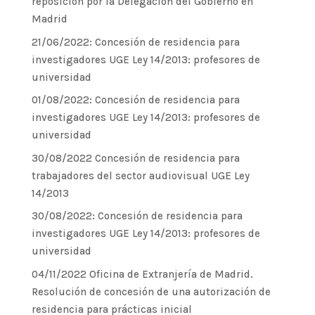
reposición por la Delegación del Gobierno en
Madrid
21/06/2022: Concesión de residencia para
investigadores UGE Ley 14/2013: profesores de
universidad
01/08/2022: Concesión de residencia para
investigadores UGE Ley 14/2013: profesores de
universidad
30/08/2022 Concesión de residencia para
trabajadores del sector audiovisual UGE Ley
14/2013
30/08/2022: Concesión de residencia para
investigadores UGE Ley 14/2013: profesores de
universidad
04/11/2022 Oficina de Extranjería de Madrid.
Resolución de concesión de una autorización de
residencia para prácticas inicial