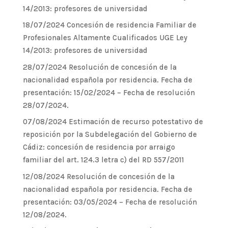
14/2013: profesores de universidad
18/07/2024 Concesión de residencia Familiar de
Profesionales Altamente Cualificados UGE Ley
14/2013: profesores de universidad
28/07/2024 Resolución de concesión de la
nacionalidad española por residencia. Fecha de
presentación: 15/02/2024 – Fecha de resolución
28/07/2024.
07/08/2024 Estimación de recurso potestativo de
reposición por la Subdelegación del Gobierno de
Cádiz: concesión de residencia por arraigo
familiar del art. 124.3 letra c) del RD 557/2011
12/08/2024 Resolución de concesión de la
nacionalidad española por residencia. Fecha de
presentación: 03/05/2024 – Fecha de resolución
12/08/2024.