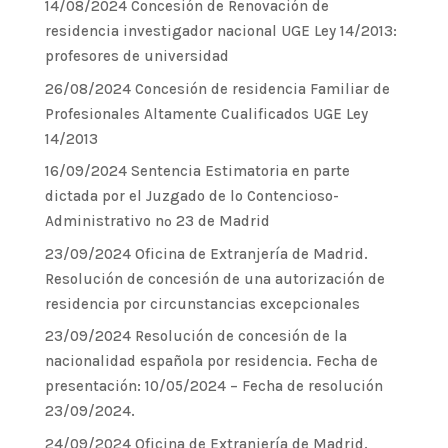
14/08/2024 Concesión de Renovación de
residencia investigador nacional UGE Ley 14/2013:
profesores de universidad
26/08/2024 Concesión de residencia Familiar de
Profesionales Altamente Cualificados UGE Ley
14/2013
16/09/2024 Sentencia Estimatoria en parte
dictada por el Juzgado de lo Contencioso-
Administrativo nº 23 de Madrid
23/09/2024 Oficina de Extranjería de Madrid.
Resolución de concesión de una autorización de
residencia por circunstancias excepcionales
23/09/2024 Resolución de concesión de la
nacionalidad española por residencia. Fecha de
presentación: 10/05/2024 – Fecha de resolución
23/09/2024.
24/09/2024 Oficina de Extranjería de Madrid.