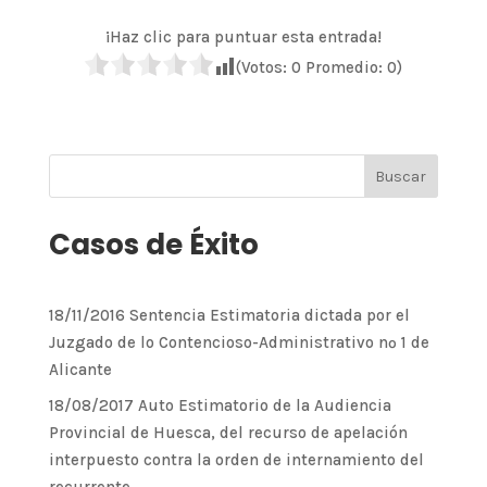
¡Haz clic para puntuar esta entrada!
(Votos:
0
Promedio:
0
)
Casos de Éxito
18/11/2016 Sentencia Estimatoria dictada por el
Juzgado de lo Contencioso-Administrativo nº 1 de
Alicante
18/08/2017 Auto Estimatorio de la Audiencia
Provincial de Huesca, del recurso de apelación
interpuesto contra la orden de internamiento del
recurrente