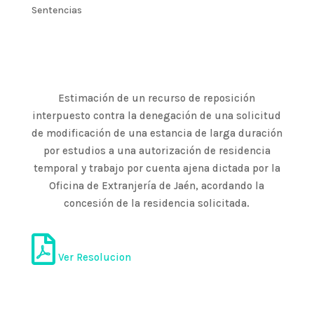
Sentencias
Estimación de un recurso de reposición
interpuesto contra la denegación de una solicitud
de modificación de una estancia de larga duración
por estudios a una autorización de residencia
temporal y trabajo por cuenta ajena dictada por la
Oficina de Extranjería de Jaén, acordando la
concesión de la residencia solicitada.
Ver Resolucion