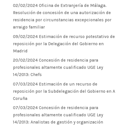
02/02/2024 Oficina de Extranjería de Málaga.
Resolución de concesión de una autorización de
residencia por circunstancias excepcionales por
arraigo familiar
09/02/2024 Estimación de recurso potestativo de
reposición por la Delegación del Gobierno en
Madrid
20/02/2024 Concesión de residencia para
profesionales altamente cualificado UGE Ley
14/2013: Chefs
07/03/2024 Estimación de un recurso de
reposición por la Subdelegación del Gobierno en A
Coruña
07/03/2024 Concesión de residencia para
profesionales altamente cualificado UGE Ley
14/2013: Analistas de gestión y organización