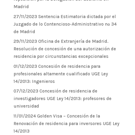
Madrid
27/11/2023 Sentencia Estimatoria dictada por el
Juzgado de lo Contencioso-Administrativo nº 34
de Madrid
29/11/2023 Oficina de Extranjería de Madrid.
Resolución de concesión de una autorización de
residencia por circunstancias excepcionales
01/12/2023 Concesión de residencia para
profesionales altamente cualificado UGE Ley
14/2013: Ingenieros
07/12/2023 Concesión de residencia de
investigadores UGE Ley 14/2013: profesores de
universidad
11/01/2024 Golden Visa – Concesión de la
Renovación de residencia para inversores UGE Ley
14/2013