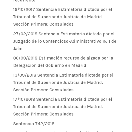
16/10/2017 Sentencia Estimatoria dictada por el
Tribunal de Superior de Justicia de Madrid.
Sección Primera: Consulados
27/02/2018 Sentencia Estimatoria dictada por el
Juzgado de lo Contencioso-Administrativo nº 1 de
Jaén
06/09/2018 Estimación recurso de alzada por la
Delegación del Gobierno en Madrid
13/09/2018 Sentencia Estimatoria dictada por el
Tribunal de Superior de Justicia de Madrid.
Sección Primera: Consulados
17/10/2018 Sentencia Estimatoria dictada por el
Tribunal de Superior de Justicia de Madrid.
Sección Primera: Consulados
Sentencia 742/2018