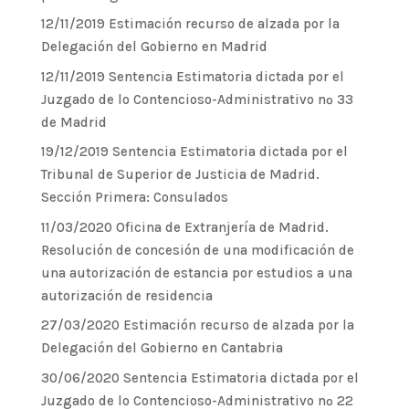
12/11/2019 Estimación recurso de alzada por la
Delegación del Gobierno en Madrid
12/11/2019 Sentencia Estimatoria dictada por el
Juzgado de lo Contencioso-Administrativo nº 33
de Madrid
19/12/2019 Sentencia Estimatoria dictada por el
Tribunal de Superior de Justicia de Madrid.
Sección Primera: Consulados
11/03/2020 Oficina de Extranjería de Madrid.
Resolución de concesión de una modificación de
una autorización de estancia por estudios a una
autorización de residencia
27/03/2020 Estimación recurso de alzada por la
Delegación del Gobierno en Cantabria
30/06/2020 Sentencia Estimatoria dictada por el
Juzgado de lo Contencioso-Administrativo nº 22