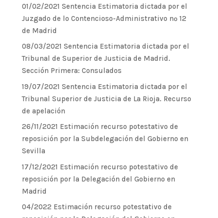
01/02/2021 Sentencia Estimatoria dictada por el
Juzgado de lo Contencioso-Administrativo nº 12
de Madrid
08/03/2021 Sentencia Estimatoria dictada por el
Tribunal de Superior de Justicia de Madrid.
Sección Primera: Consulados
19/07/2021 Sentencia Estimatoria dictada por el
Tribunal Superior de Justicia de La Rioja. Recurso
de apelación
26/11/2021 Estimación recurso potestativo de
reposición por la Subdelegación del Gobierno en
Sevilla
17/12/2021 Estimación recurso potestativo de
reposición por la Delegación del Gobierno en
Madrid
04/2022 Estimación recurso potestativo de