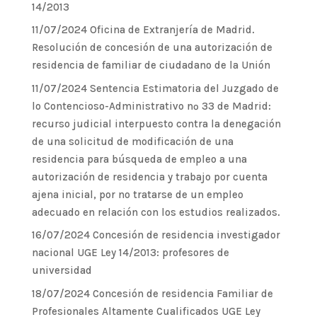
14/2013
11/07/2024 Oficina de Extranjería de Madrid.
Resolución de concesión de una autorización de
residencia de familiar de ciudadano de la Unión
11/07/2024 Sentencia Estimatoria del Juzgado de
lo Contencioso-Administrativo nº 33 de Madrid:
recurso judicial interpuesto contra la denegación
de una solicitud de modificación de una
residencia para búsqueda de empleo a una
autorización de residencia y trabajo por cuenta
ajena inicial, por no tratarse de un empleo
adecuado en relación con los estudios realizados.
16/07/2024 Concesión de residencia investigador
nacional UGE Ley 14/2013: profesores de
universidad
18/07/2024 Concesión de residencia Familiar de
Profesionales Altamente Cualificados UGE Ley