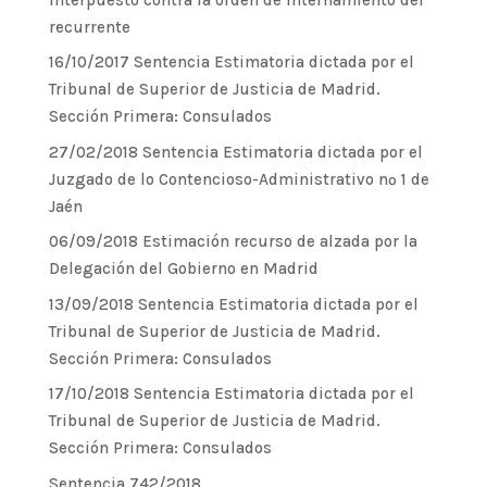
recurrente
16/10/2017 Sentencia Estimatoria dictada por el
Tribunal de Superior de Justicia de Madrid.
Sección Primera: Consulados
27/02/2018 Sentencia Estimatoria dictada por el
Juzgado de lo Contencioso-Administrativo nº 1 de
Jaén
06/09/2018 Estimación recurso de alzada por la
Delegación del Gobierno en Madrid
13/09/2018 Sentencia Estimatoria dictada por el
Tribunal de Superior de Justicia de Madrid.
Sección Primera: Consulados
17/10/2018 Sentencia Estimatoria dictada por el
Tribunal de Superior de Justicia de Madrid.
Sección Primera: Consulados
Sentencia 742/2018