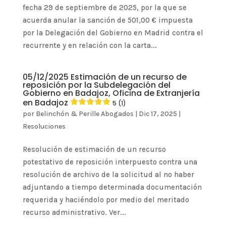
fecha 29 de septiembre de 2025, por la que se
acuerda anular la sanción de 501,00 € impuesta
por la Delegación del Gobierno en Madrid contra el
recurrente y en relación con la carta...
05/12/2025 Estimación de un recurso de
reposición por la Subdelegación del
Gobierno en Badajoz, Oficina de Extranjería
en Badajoz
5 (1)
por
Belinchón & Perille Abogados
|
Dic 17, 2025
|
Resoluciones
Resolución de estimación de un recurso
potestativo de reposición interpuesto contra una
resolución de archivo de la solicitud al no haber
adjuntando a tiempo determinada documentación
requerida y haciéndolo por medio del meritado
recurso administrativo. Ver...