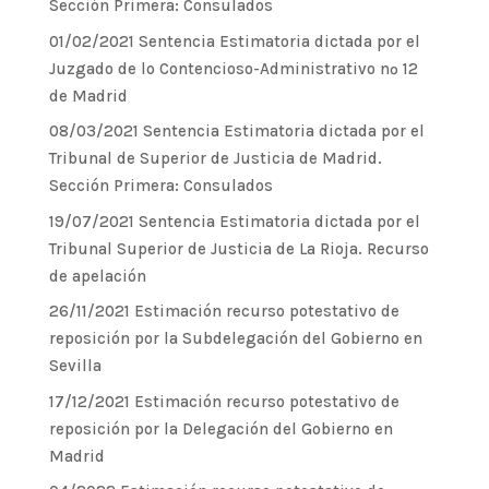
Sección Primera: Consulados
01/02/2021 Sentencia Estimatoria dictada por el
Juzgado de lo Contencioso-Administrativo nº 12
de Madrid
08/03/2021 Sentencia Estimatoria dictada por el
Tribunal de Superior de Justicia de Madrid.
Sección Primera: Consulados
19/07/2021 Sentencia Estimatoria dictada por el
Tribunal Superior de Justicia de La Rioja. Recurso
de apelación
26/11/2021 Estimación recurso potestativo de
reposición por la Subdelegación del Gobierno en
Sevilla
17/12/2021 Estimación recurso potestativo de
reposición por la Delegación del Gobierno en
Madrid