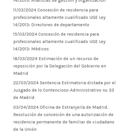
14/2013: Analistas de gestión y organización
11/03/2024 Concesión de residencia para
profesionales altamente cualificado UGE Ley
14/2013: Directores de departamento
15/03/2024 Concesión de residencia para
profesionales altamente cualificado UGE Ley
14/2013: Médicos
18/03/2024 Estimación de un recurso de
reposición por la Delegación del Gobierno en
Madrid
22/03/2024 Sentencia Estimatoria dictada por el
Juzgado de lo Contencioso-Administrativo nº 33
de Madrid
03/04/2024 Oficina de Extranjería de Madrid.
Resolución de concesión de una autorización de
residencia permanente de familiar de ciudadano
de la Unión