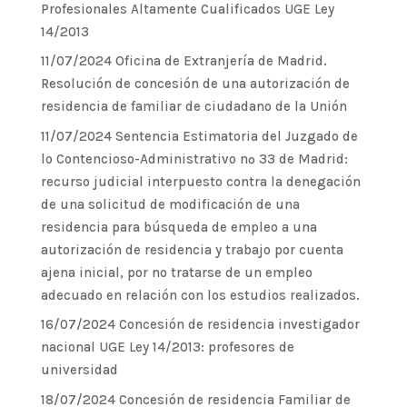
Profesionales Altamente Cualificados UGE Ley
14/2013
11/07/2024 Oficina de Extranjería de Madrid.
Resolución de concesión de una autorización de
residencia de familiar de ciudadano de la Unión
11/07/2024 Sentencia Estimatoria del Juzgado de
lo Contencioso-Administrativo nº 33 de Madrid:
recurso judicial interpuesto contra la denegación
de una solicitud de modificación de una
residencia para búsqueda de empleo a una
autorización de residencia y trabajo por cuenta
ajena inicial, por no tratarse de un empleo
adecuado en relación con los estudios realizados.
16/07/2024 Concesión de residencia investigador
nacional UGE Ley 14/2013: profesores de
universidad
18/07/2024 Concesión de residencia Familiar de