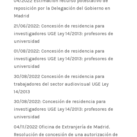
04/2022 Estimación recurso potestativo de
reposición por la Delegación del Gobierno en
Madrid
21/06/2022: Concesión de residencia para
investigadores UGE Ley 14/2013: profesores de
universidad
01/08/2022: Concesión de residencia para
investigadores UGE Ley 14/2013: profesores de
universidad
30/08/2022 Concesión de residencia para
trabajadores del sector audiovisual UGE Ley
14/2013
30/08/2022: Concesión de residencia para
investigadores UGE Ley 14/2013: profesores de
universidad
04/11/2022 Oficina de Extranjería de Madrid.
Resolución de concesión de una autorización de