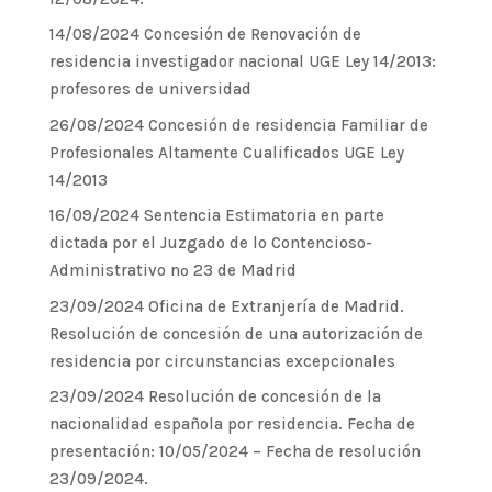
14/08/2024 Concesión de Renovación de
residencia investigador nacional UGE Ley 14/2013:
profesores de universidad
26/08/2024 Concesión de residencia Familiar de
Profesionales Altamente Cualificados UGE Ley
14/2013
16/09/2024 Sentencia Estimatoria en parte
dictada por el Juzgado de lo Contencioso-
Administrativo nº 23 de Madrid
23/09/2024 Oficina de Extranjería de Madrid.
Resolución de concesión de una autorización de
residencia por circunstancias excepcionales
23/09/2024 Resolución de concesión de la
nacionalidad española por residencia. Fecha de
presentación: 10/05/2024 – Fecha de resolución
23/09/2024.