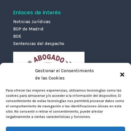
Enlaces de interés
Noticias Jurídicas
BOP de Madrid
BOE
Sentencias del despacho
Gestionar el Consentimiento
de las Cookies
Para ofrecer las mejores experiencias, utilizamos tecnologías como las
cookies para almacenar y/o acceder a la información del dispositivo. El
consentimiento de estas tecnologías nos permitirá procesar datos como
el comportamiento de navegación o las identificaciones únicas en este
sitio. No consentir o retirar el consentimiento, puede afectar
negativamente a ciertas características y funciones.