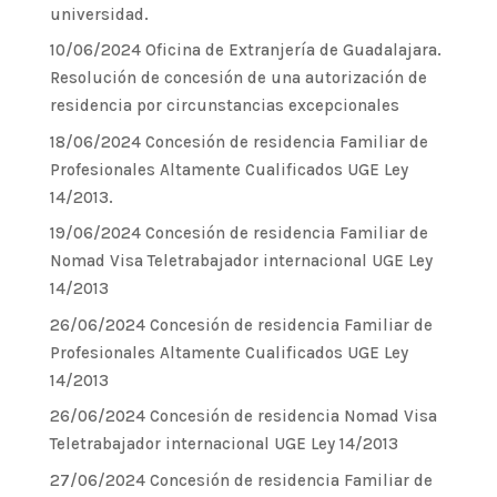
universidad.
10/06/2024 Oficina de Extranjería de Guadalajara.
Resolución de concesión de una autorización de
residencia por circunstancias excepcionales
18/06/2024 Concesión de residencia Familiar de
Profesionales Altamente Cualificados UGE Ley
14/2013.
19/06/2024 Concesión de residencia Familiar de
Nomad Visa Teletrabajador internacional UGE Ley
14/2013
26/06/2024 Concesión de residencia Familiar de
Profesionales Altamente Cualificados UGE Ley
14/2013
26/06/2024 Concesión de residencia Nomad Visa
Teletrabajador internacional UGE Ley 14/2013
27/06/2024 Concesión de residencia Familiar de