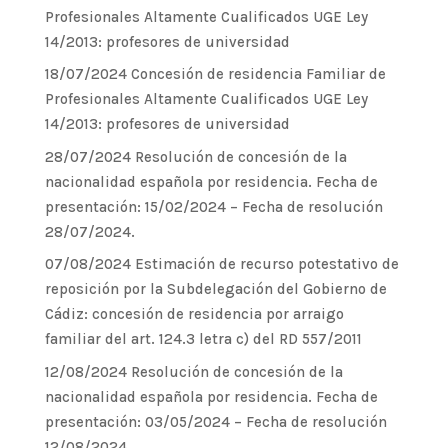
Profesionales Altamente Cualificados UGE Ley
14/2013: profesores de universidad
18/07/2024 Concesión de residencia Familiar de
Profesionales Altamente Cualificados UGE Ley
14/2013: profesores de universidad
28/07/2024 Resolución de concesión de la
nacionalidad española por residencia. Fecha de
presentación: 15/02/2024 – Fecha de resolución
28/07/2024.
07/08/2024 Estimación de recurso potestativo de
reposición por la Subdelegación del Gobierno de
Cádiz: concesión de residencia por arraigo
familiar del art. 124.3 letra c) del RD 557/2011
12/08/2024 Resolución de concesión de la
nacionalidad española por residencia. Fecha de
presentación: 03/05/2024 – Fecha de resolución
12/08/2024.