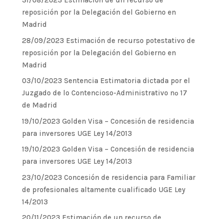
31/08/2023 Estimación de un recurso de
reposición por la Delegación del Gobierno en
Madrid
28/09/2023 Estimación de recurso potestativo de
reposición por la Delegación del Gobierno en
Madrid
03/10/2023 Sentencia Estimatoria dictada por el
Juzgado de lo Contencioso-Administrativo nº 17
de Madrid
19/10/2023 Golden Visa – Concesión de residencia
para inversores UGE Ley 14/2013
19/10/2023 Golden Visa – Concesión de residencia
para inversores UGE Ley 14/2013
23/10/2023 Concesión de residencia para Familiar
de profesionales altamente cualificado UGE Ley
14/2013
20/11/2023 Estimación de un recurso de