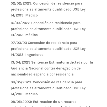
02/02/2023: Concesión de residencia para
profesionales altamente cualificado UGE Ley
14/2013: Médico
16/03/2023 Concesión de residencia para
profesionales altamente cualificado UGE Ley
14/2013: Médico
27/03/23 Concesión de residencia para
profesionales altamente cualificado UGE Ley
14/2013: Ingenieros
13/04/2023 Sentencia Estimatoria dictada por la
Audiencia Nacional contra denegación de
nacionalidad española por residencia
08/05/2023: Concesión de residencia para
profesionales altamente cualificado UGE Ley
14/2013: Médico
09/05/2023: Estimación de un recurso