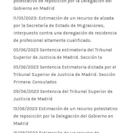
potestativo de reposición por la Delegación del
Gobierno en Madrid
11/05/2023: Estimación de un recurso de alzada
por la Secretaría de Estado de Migraciones,
interpuesto contra una denegación de residencia
de profesional altamente cualificado.
05/06/2023 Sentencia estimatoria del Tribunal
Superior de Justicia de Madrid. Sección 1ª
05/06/2023 Sentencia Estimatoria dictada por el
Tribunal Superior de Justicia de Madrid. Sección
Primera: Consulados
09/06/2023 Sentencia del Tribunal Superior de
Justicia de Madrid
15/06/2023 Estimación de un recurso potestativo
de reposición por la Delegación del Gobierno en
Madrid