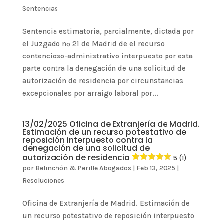
Sentencias
Sentencia estimatoria, parcialmente, dictada por
el Juzgado nº 21 de Madrid de el recurso
contencioso-administrativo interpuesto por esta
parte contra la denegación de una solicitud de
autorización de residencia por circunstancias
excepcionales por arraigo laboral por...
13/02/2025 Oficina de Extranjería de Madrid.
Estimación de un recurso potestativo de
reposición interpuesto contra la
denegación de una solicitud de
autorización de residencia
5 (1)
por
Belinchón & Perille Abogados
|
Feb 13, 2025
|
Resoluciones
Oficina de Extranjería de Madrid. Estimación de
un recurso potestativo de reposición interpuesto