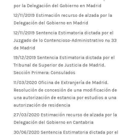
por la Delegación del Gobierno en Madrid
12/11/2019 Estimación recurso de alzada por la
Delegación del Gobierno en Madrid
12/11/2019 Sentencia Estimatoria dictada por el
Juzgado de lo Contencioso-Administrativo nº 33
de Madrid
19/12/2019 Sentencia Estimatoria dictada por el
Tribunal de Superior de Justicia de Madrid.
Sección Primera: Consulados
11/03/2020 Oficina de Extranjería de Madrid.
Resolución de concesión de una modificación de
una autorización de estancia por estudios a una
autorización de residencia
27/03/2020 Estimación recurso de alzada por la
Delegación del Gobierno en Cantabria
30/06/2020 Sentencia Estimatoria dictada por el