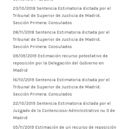
23/10/2018 Sentencia Estimatoria dictada por el
Tribunal de Superior de Justicia de Madrid.
Sección Primera: Consulados
08/11/2018 Sentencia Estimatoria dictada por el
Tribunal de Superior de Justicia de Madrid.
Sección Primera: Consulados
09/09/2019 Estimación recurso potestativo de
reposición por la Delegación del Gobierno en
Madrid
16/10/2019 Sentencia Estimatoria dictada por el
Tribunal de Superior de Justicia de Madrid.
Sección Primera: Consulados
22/10/2019 Sentencia Estimatoria dictada por el
Juzgado de lo Contencioso-Administrativo nº 3 de
Madrid
05/11/2019 Estimación de un recurso de reposición