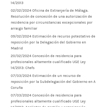
14/2013
02/02/2024 Oficina de Extranjería de Málaga.
Resolución de concesión de una autorización de
residencia por circunstancias excepcionales por
arraigo familiar
09/02/2024 Estimación de recurso potestativo de
reposición por la Delegación del Gobierno en
Madrid
20/02/2024 Concesión de residencia para
profesionales altamente cualificado UGE Ley
14/2013: Chefs
07/03/2024 Estimación de un recurso de
reposición por la Subdelegación del Gobierno en A
Coruña
07/03/2024 Concesión de residencia para
profesionales altamente cualificado UGE Ley