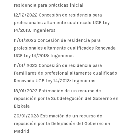
residencia para prácticas inicial
12/12/2022 Concesión de residencia para
profesionales altamente cualificado UGE Ley
14/2013: Ingenieros
11/01/2023 Concesión de residencia para
profesionales altamente cualificados Renovada
UGE Ley 14/2013: Ingenieros
11/01/ 2023 Concesión de residencia para
Familiares de profesional altamente cualificado
Renovada UGE Ley 14/2013: Ingenieros
18/01/2023 Estimación de un recurso de
reposición por la Subdelegación del Gobierno en
Bizkaia
26/01/2023 Estimación de un recurso de
reposición por la Delegación del Gobierno en
Madrid