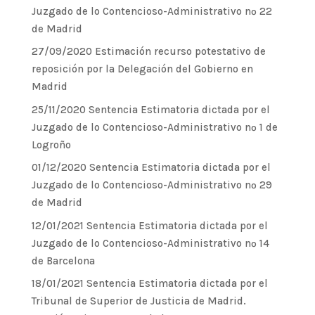
Juzgado de lo Contencioso-Administrativo nº 22
de Madrid
27/09/2020 Estimación recurso potestativo de
reposición por la Delegación del Gobierno en
Madrid
25/11/2020 Sentencia Estimatoria dictada por el
Juzgado de lo Contencioso-Administrativo nº 1 de
Logroño
01/12/2020 Sentencia Estimatoria dictada por el
Juzgado de lo Contencioso-Administrativo nº 29
de Madrid
12/01/2021 Sentencia Estimatoria dictada por el
Juzgado de lo Contencioso-Administrativo nº 14
de Barcelona
18/01/2021 Sentencia Estimatoria dictada por el
Tribunal de Superior de Justicia de Madrid.