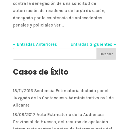
contra la denegación de una solicitud de
autorización de residencia de larga duración,
denegada por la existencia de antecedentes
penales y policiales Ver...
« Entradas Anteriores
Entradas Siguientes »
Casos de Éxito
18/11/2016 Sentencia Estimatoria dictada por el
Juzgado de lo Contencioso-Administrativo nº 1 de
Alicante
18/08/2017 Auto Estimatorio de la Audiencia
Provincial de Huesca, del recurso de apelación
interpuesto contra la orden de internamiento del