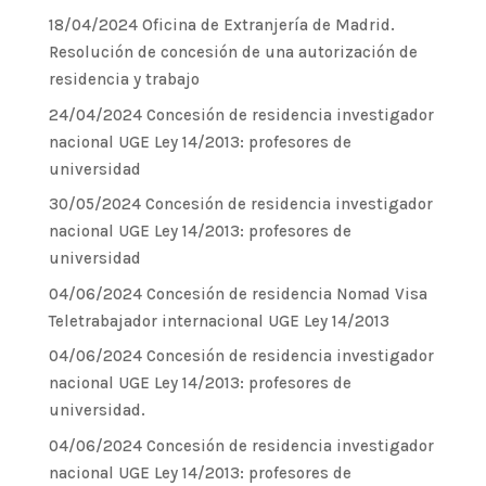
18/04/2024 Oficina de Extranjería de Madrid.
Resolución de concesión de una autorización de
residencia y trabajo
24/04/2024 Concesión de residencia investigador
nacional UGE Ley 14/2013: profesores de
universidad
30/05/2024 Concesión de residencia investigador
nacional UGE Ley 14/2013: profesores de
universidad
04/06/2024 Concesión de residencia Nomad Visa
Teletrabajador internacional UGE Ley 14/2013
04/06/2024 Concesión de residencia investigador
nacional UGE Ley 14/2013: profesores de
universidad.
04/06/2024 Concesión de residencia investigador
nacional UGE Ley 14/2013: profesores de