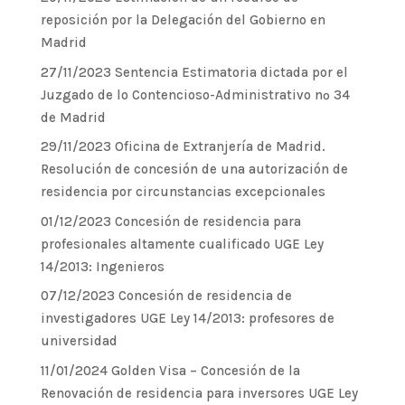
reposición por la Delegación del Gobierno en
Madrid
27/11/2023 Sentencia Estimatoria dictada por el
Juzgado de lo Contencioso-Administrativo nº 34
de Madrid
29/11/2023 Oficina de Extranjería de Madrid.
Resolución de concesión de una autorización de
residencia por circunstancias excepcionales
01/12/2023 Concesión de residencia para
profesionales altamente cualificado UGE Ley
14/2013: Ingenieros
07/12/2023 Concesión de residencia de
investigadores UGE Ley 14/2013: profesores de
universidad
11/01/2024 Golden Visa – Concesión de la
Renovación de residencia para inversores UGE Ley