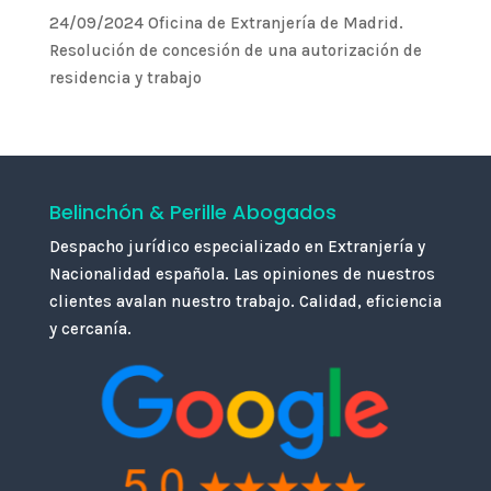
24/09/2024 Oficina de Extranjería de Madrid.
Resolución de concesión de una autorización de
residencia y trabajo
Belinchón & Perille Abogados
Despacho jurídico especializado en Extranjería y
Nacionalidad española. Las opiniones de nuestros
clientes avalan nuestro trabajo. Calidad, eficiencia
y cercanía.